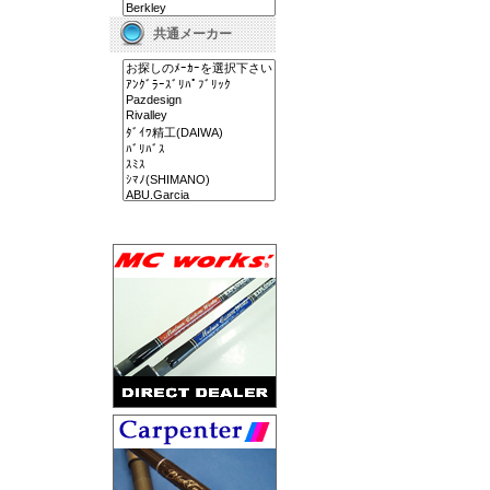
共通メーカー