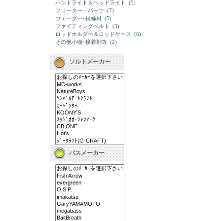
ハンドライト＆ヘッドライト
(5)
フローター・パーツ
(7)
ウェーダー･補修材
(5)
ファイティングベルト
(3)
ロッドホルダー＆ロッドケース
(6)
その他小物･接着剤等
(2)
ソルトメーカー
バスメーカー