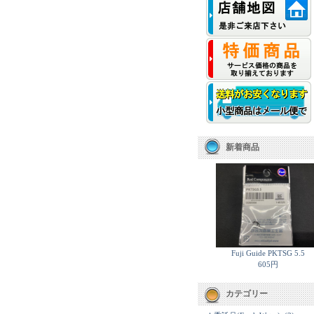
新着商品
Fuji Guide PKTSG 5.5
605円
カテゴリー