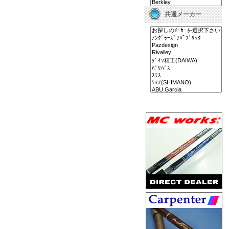
共通メーカー