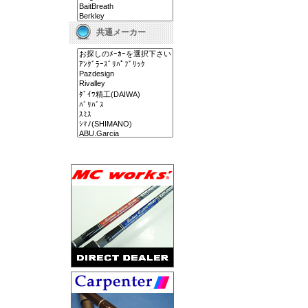
共通メーカー