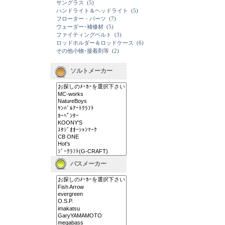
サングラス
(5)
ハンドライト＆ヘッドライト
(5)
フローター・パーツ
(7)
ウェーダー･補修材
(5)
ファイティングベルト
(3)
ロッドホルダー＆ロッドケース
(6)
その他小物･接着剤等
(2)
ソルトメーカー
バスメーカー