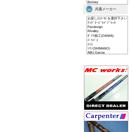
共通メーカー