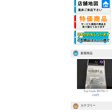
新着商品
Fuji Guide PKTSG 5
550円
カテゴリー