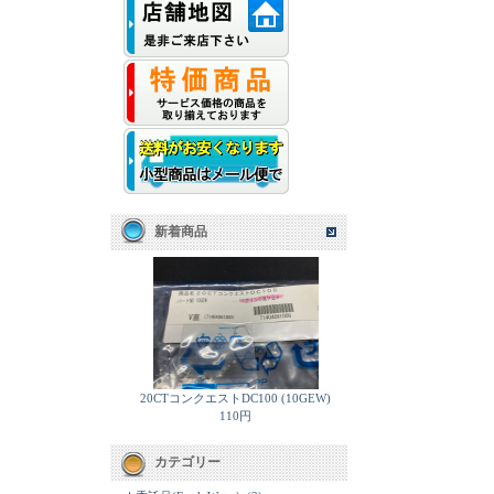
新着商品
20CTコンクエストDC100 (10GEW)
110円
カテゴリー