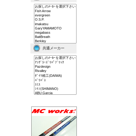
共通メーカー