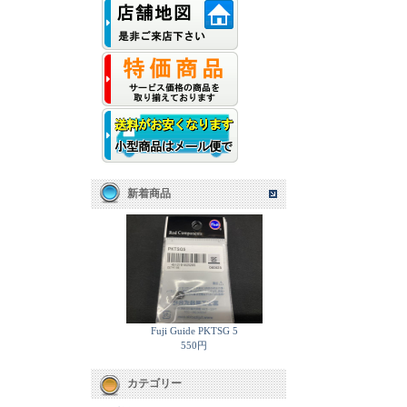
新着商品
Fuji Guide PKTSG 5
550円
カテゴリー