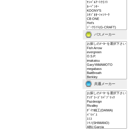
バスメーカー
共通メーカー