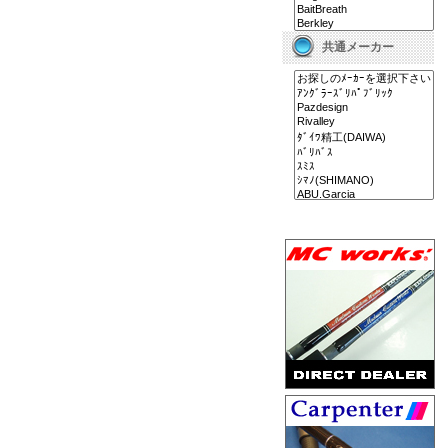
共通メーカー