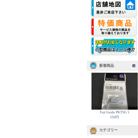
新着商品
Fuji Guide PKTSG 5
550円
カテゴリー