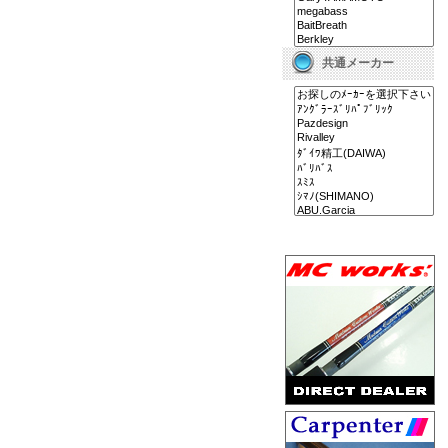
共通メーカー