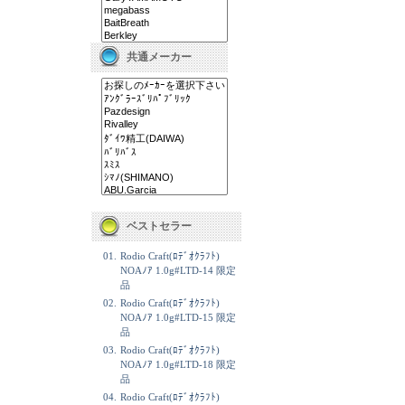
共通メーカー
ベストセラー
01.
Rodio Craft(ﾛﾃﾞｵｸﾗﾌﾄ)
NOAﾉｱ 1.0g#LTD-14 限定
品
02.
Rodio Craft(ﾛﾃﾞｵｸﾗﾌﾄ)
NOAﾉｱ 1.0g#LTD-15 限定
品
03.
Rodio Craft(ﾛﾃﾞｵｸﾗﾌﾄ)
NOAﾉｱ 1.0g#LTD-18 限定
品
04.
Rodio Craft(ﾛﾃﾞｵｸﾗﾌﾄ)