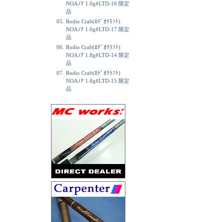
NOAﾉｱ 1.0g#LTD-16 限定
品
05.
Rodio Craft(ﾛﾃﾞｵｸﾗﾌﾄ)
NOAﾉｱ 1.0g#LTD-17 限定
品
06.
Rodio Craft(ﾛﾃﾞｵｸﾗﾌﾄ)
NOAﾉｱ 1.8g#LTD-14 限定
品
07.
Rodio Craft(ﾛﾃﾞｵｸﾗﾌﾄ)
NOAﾉｱ 1.8g#LTD-15 限定
品