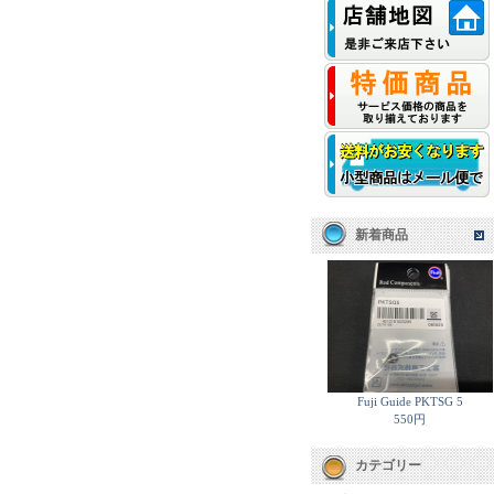
新着商品
Fuji Guide PKTSG 5
550円
カテゴリー