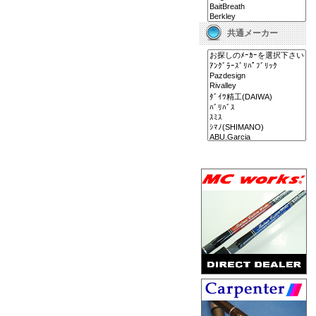
共通メーカー