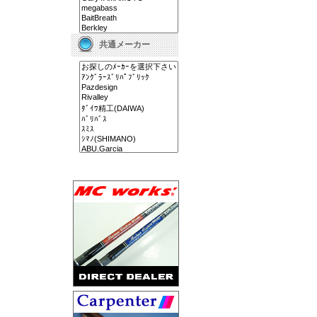
共通メーカー