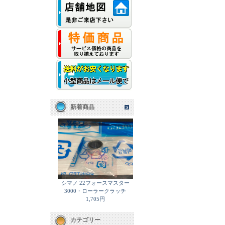
新着商品
シマノ 22フォースマスター
3000・ローラークラッチ
1,705円
カテゴリー