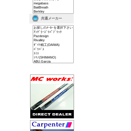
共通メーカー