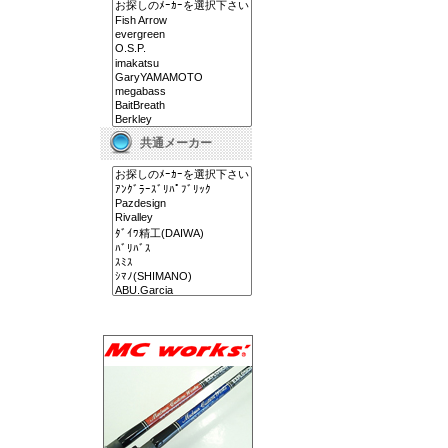
共通メーカー