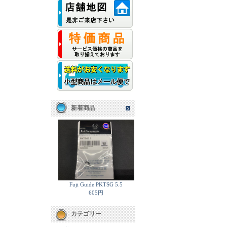
新着商品
Fuji Guide PKTSG 5.5
605円
カテゴリー