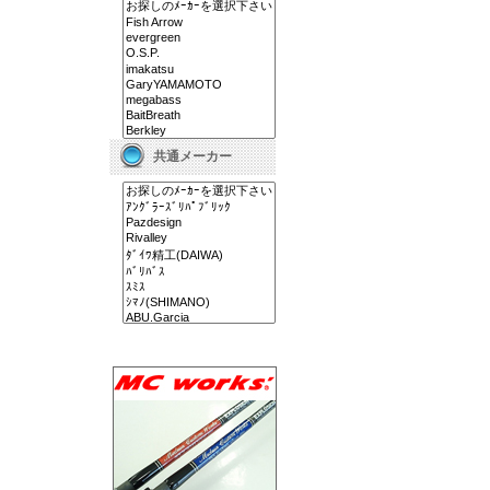
共通メーカー