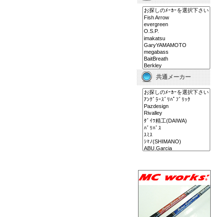
共通メーカー