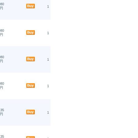
980
1
円
980
1
円
980
1
円
980
1
円
135
1
円
135