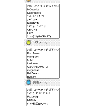
バスメーカー
共通メーカー