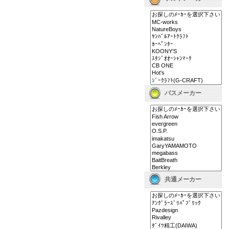
バスメーカー
共通メーカー