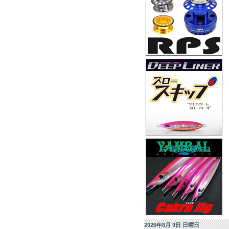
2026年8月 9日 日曜日