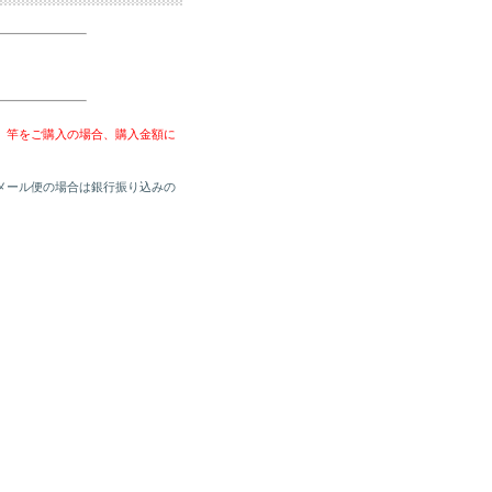
、竿をご購入の場合、購入金額に
メール便の場合は銀行振り込みの