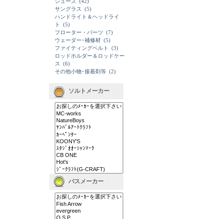
シューズ
(42)
サングラス
(5)
ハンドライト＆ヘッドライ
ト
(5)
フローター・パーツ
(7)
ウェーダー･補修材
(5)
ファイティングベルト
(3)
ロッドホルダー＆ロッドケー
ス
(6)
その他小物･接着剤等
(2)
ソルトメーカー
バスメーカー