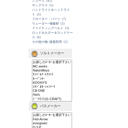
シューズ
(42)
サングラス
(5)
ハンドライト＆ヘッドライ
ト
(5)
フローター・パーツ
(7)
ウェーダー･補修材
(5)
ファイティングベルト
(3)
ロッドホルダー＆ロッドケー
ス
(6)
その他小物･接着剤等
(2)
ソルトメーカー
バスメーカー