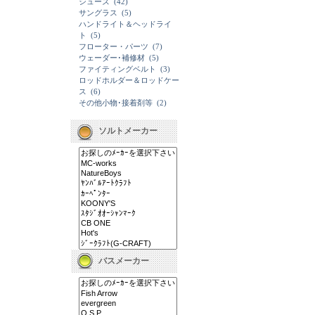
シューズ
(42)
サングラス
(5)
ハンドライト＆ヘッドライ
ト
(5)
フローター・パーツ
(7)
ウェーダー･補修材
(5)
ファイティングベルト
(3)
ロッドホルダー＆ロッドケー
ス
(6)
その他小物･接着剤等
(2)
ソルトメーカー
バスメーカー