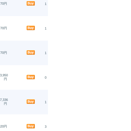
770円
1
770円
1
770円
1
3,950
0
円
7,336
1
円
320円
3