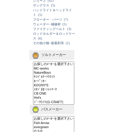
シューズ
(42)
サングラス
(5)
ハンドライト＆ヘッドライ
ト
(5)
フローター・パーツ
(7)
ウェーダー･補修材
(5)
ファイティングベルト
(3)
ロッドホルダー＆ロッドケー
ス
(6)
その他小物･接着剤等
(2)
ソルトメーカー
バスメーカー