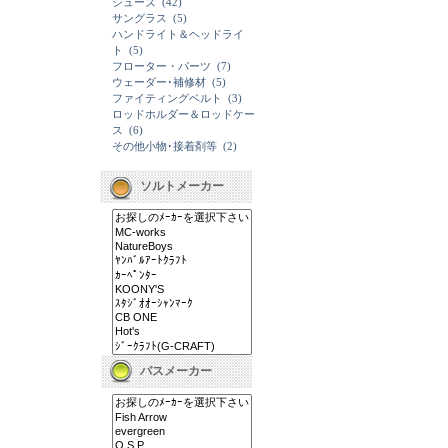
シューズ
(42)
サングラス
(5)
ハンドライト＆ヘッドライ
ト
(5)
フローター・パーツ
(7)
ウェーダー･補修材
(5)
ファイティングベルト
(3)
ロッドホルダー＆ロッドケー
ス
(6)
その他小物･接着剤等
(2)
ソルトメーカー
バスメーカー