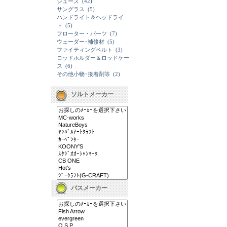
シューズ
(42)
サングラス
(5)
ハンドライト＆ヘッドライ
ト
(5)
フローター・パーツ
(7)
ウェーダー･補修材
(5)
ファイティングベルト
(3)
ロッドホルダー＆ロッドケー
ス
(6)
その他小物･接着剤等
(2)
ソルトメーカー
バスメーカー