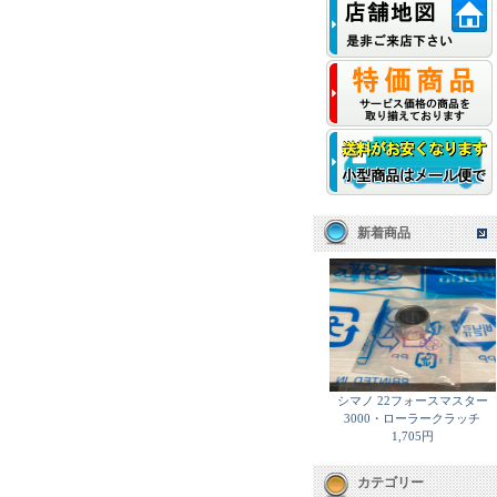
新着商品
シマノ 22フォースマスター
3000・ローラークラッチ
1,705円
カテゴリー