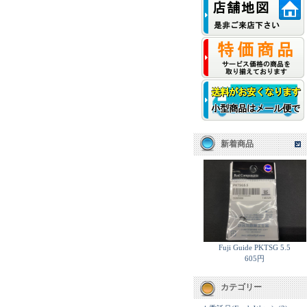
新着商品
Fuji Guide PKTSG 5.5
605円
カテゴリー