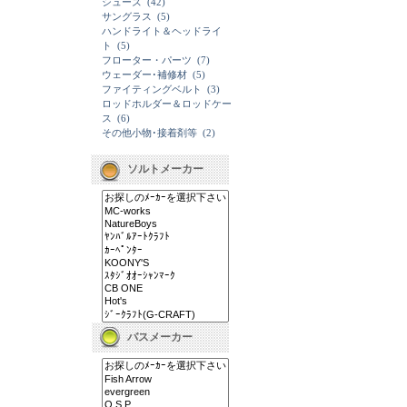
シューズ
(42)
サングラス
(5)
ハンドライト＆ヘッドライ
ト
(5)
フローター・パーツ
(7)
ウェーダー･補修材
(5)
ファイティングベルト
(3)
ロッドホルダー＆ロッドケー
ス
(6)
その他小物･接着剤等
(2)
ソルトメーカー
バスメーカー