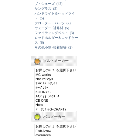
ブ・シューズ
(42)
サングラス
(5)
ハンドライト＆ヘッドライ
ト
(5)
フローター・パーツ
(7)
ウェーダー･補修材
(5)
ファイティングベルト
(3)
ロッドホルダー＆ロッドケー
ス
(6)
その他小物･接着剤等
(2)
ソルトメーカー
バスメーカー