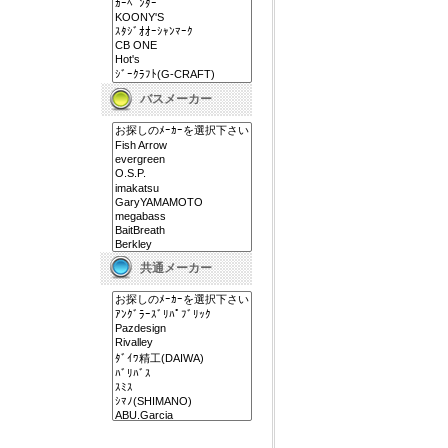
バスメーカー
共通メーカー