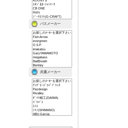
バスメーカー
共通メーカー