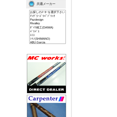
共通メーカー