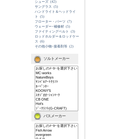
シューズ
(42)
サングラス
(5)
ハンドライト＆ヘッドライ
ト
(5)
フローター・パーツ
(7)
ウェーダー･補修材
(5)
ファイティングベルト
(3)
ロッドホルダー＆ロッドケー
ス
(6)
その他小物･接着剤等
(2)
ソルトメーカー
バスメーカー