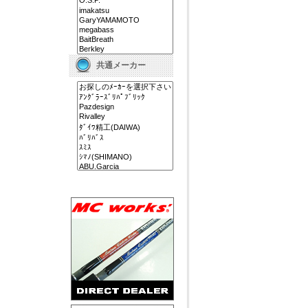
共通メーカー