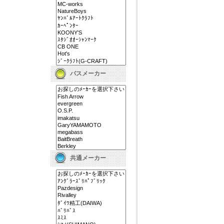
バスメーカー
共通メーカー