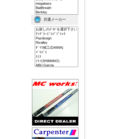
共通メーカー