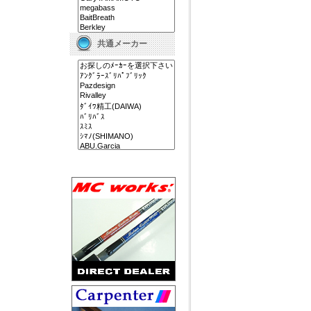
共通メーカー