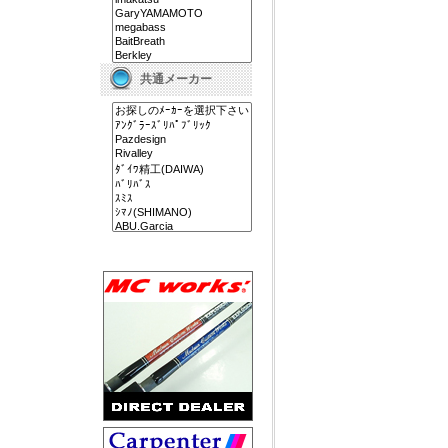
共通メーカー