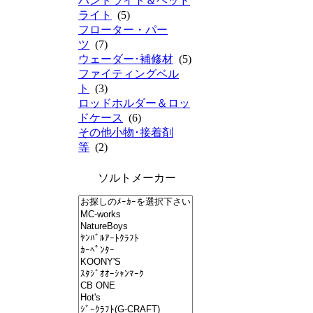
ハンドライト＆ヘッド
ライト
(5)
フローター・パー
ツ
(7)
ウェーダー･補修材
(5)
ファイティングベル
ト
(3)
ロッドホルダー＆ロッ
ドケース
(6)
その他小物･接着剤
等
(2)
ソルトメーカー