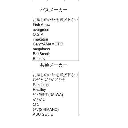
バスメーカー
共通メーカー