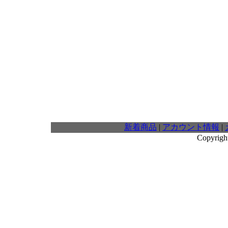
新着商品
|
アカウント情報
|
Copyrigh