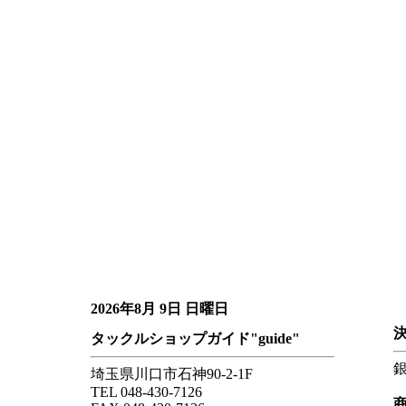
2026年8月 9日 日曜日
タックルショップガイド"guide"
埼玉県川口市石神90-2-1F
TEL 048-430-7126