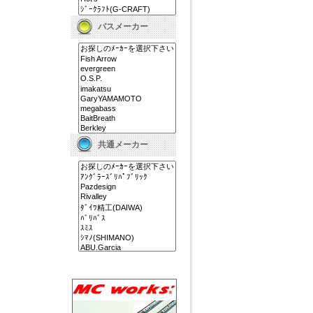
バスメーカー
共通メーカー