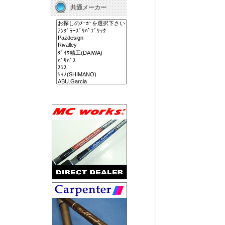
共通メーカー