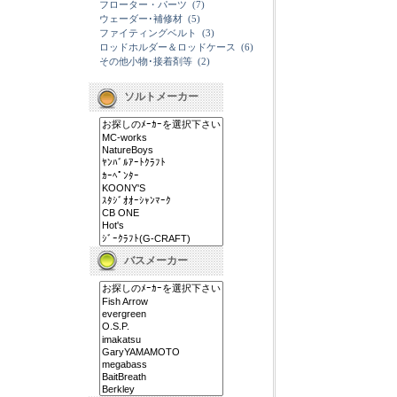
フローター・パーツ
(7)
ウェーダー･補修材
(5)
ファイティングベルト
(3)
ロッドホルダー＆ロッドケース
(6)
その他小物･接着剤等
(2)
ソルトメーカー
バスメーカー