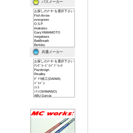
バスメーカー
共通メーカー