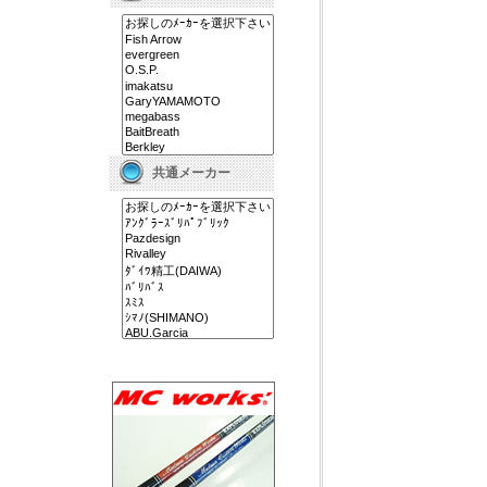
共通メーカー