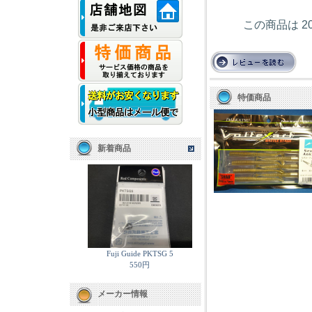
この商品は 2
特価商品
新着商品
Fuji Guide PKTSG 5
550円
メーカー情報