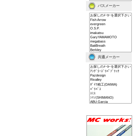
バスメーカー
共通メーカー