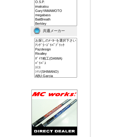
共通メーカー