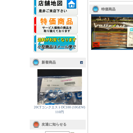
特価商品
新着商品
20CTコンクエストDC100 (10GEW)
110円
友達に知らせる