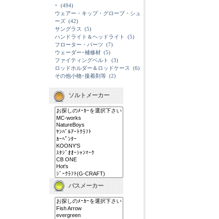
ｰ
(494)
ウェアー・キップ・グローブ・シュ
ーズ
(42)
サングラス
(5)
ハンドライト＆ヘッドライト
(5)
フローター・パーツ
(7)
ウェーダー･補修材
(5)
ファイティングベルト
(3)
ロッドホルダー＆ロッドケース
(6)
その他小物･接着剤等
(2)
ソルトメーカー
バスメーカー