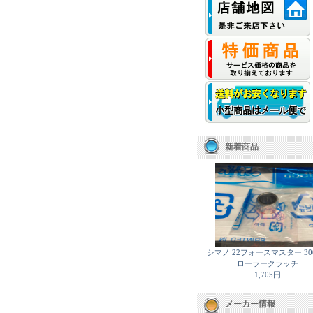
新着商品
シマノ 22フォースマスター 30
ローラークラッチ
1,705円
メーカー情報