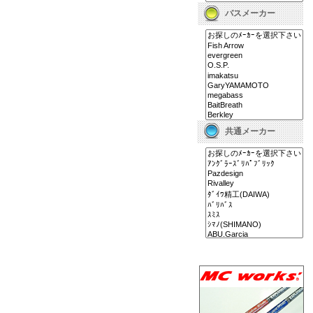
バスメーカー
共通メーカー