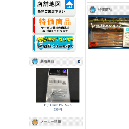
特価商品
新着商品
Fuji Guide PKTSG 5
550円
メーカー情報