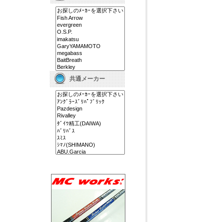
共通メーカー