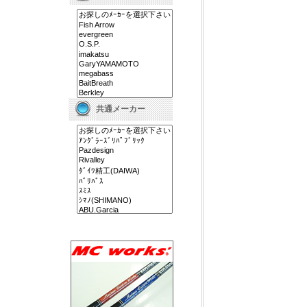
共通メーカー