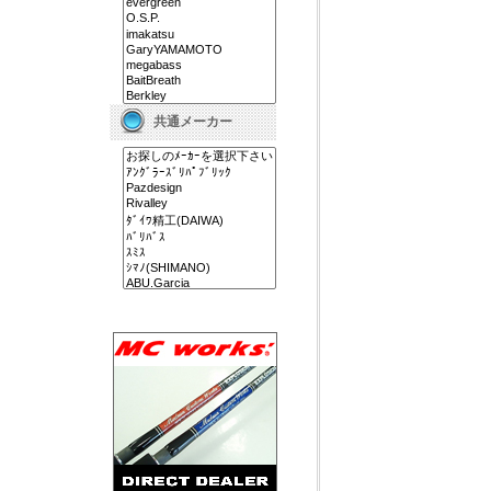
共通メーカー