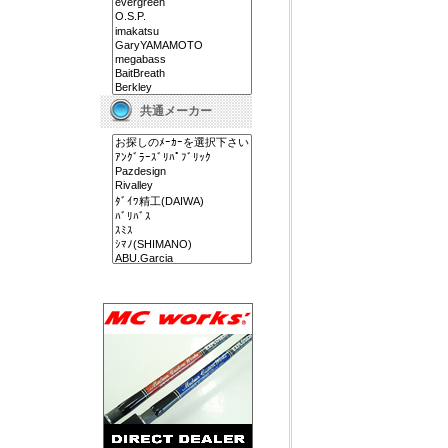
共通メーカー