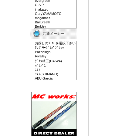
共通メーカー